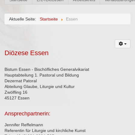
Aktuelle Seite:
Startseite
Essen
Diözese Essen
Bistum Essen - Bischöfliches Generalvikariat
Hauptabteilung 1. Pastoral und Bildung
Dezernat Patoral
Abteilung Glaube, Liturgie und Kultur
Zwölfling 16
45127 Essen
Ansprechpartnerin:
Jennifer Reffelmann
Referentin für Liturgie und kirchliche Kunst