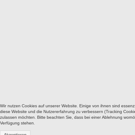
Wir nutzen Cookies auf unserer Website. Einige von ihnen sind essenzi
diese Website und die Nutzererfahrung zu verbessern (Tracking Cookie
zulassen möchten. Bitte beachten Sie, dass bei einer Ablehnung womögl
Verfügung stehen.
Akzeptieren