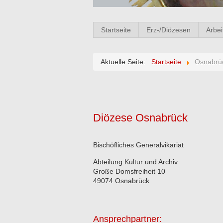
Startseite
Erz-/Diözesen
Arbei
Aktuelle Seite:
Startseite
Osnabrü
Diözese Osnabrück
Bischöfliches Generalvikariat
Abteilung Kultur und Archiv
Große Domsfreiheit 10
49074 Osnabrück
Ansprechpartner: