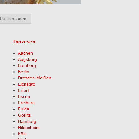
Publikationen
Diözesen
Aachen
Augsburg
Bamberg
Berlin
Dresden-Meißen
Eichstätt
Erfurt
Essen
Freiburg
Fulda
Görlitz
Hamburg
Hildesheim
Köln